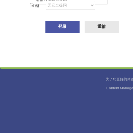
问 题
为了您更好的体
Content Manage